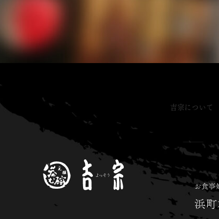
吉宗について