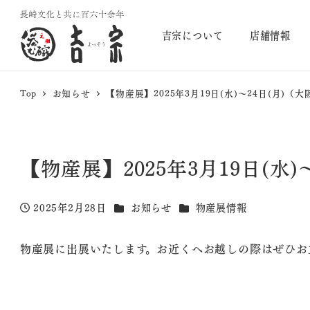
吉宗について
店舗情報
Top
お知らせ
【物産展】2025年3月19日(水)～24日(月)（大
【物産展】2025年3月19日(水)
カテゴリー
カテゴリー
2025年2月28日
お知らせ
物産展情報
投稿日
物産展に出展いたします。お近くへお越しの際はぜひお