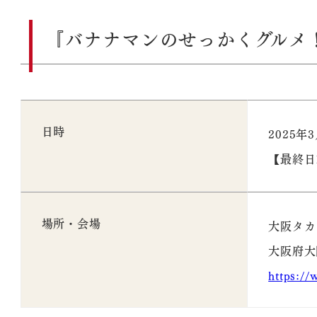
『バナナマンのせっかくグルメ
日時
2025年3
【最終日
場所・会場
大阪タカ
大阪府大
https://