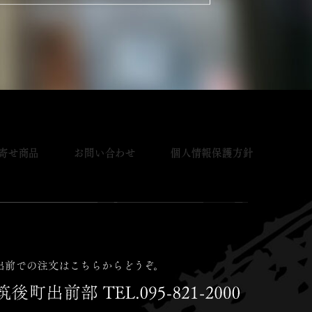
寄せ商品
お問い合わせ
個人情報保護方針