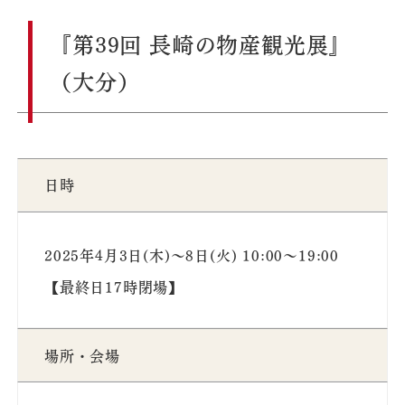
『第39回 長崎の物産観光展』
（大分）
日時
2025年4月3日(木)～8日(火) 10:00～19:00
【最終日17時閉場】
場所・会場