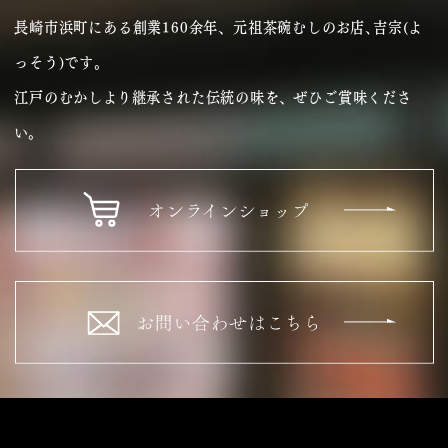
長崎市浜町にある創業160余年、元祖茶碗むしのお店､吉宗(よ
っそう)です｡
江戸のむかしより継承された伝統の味を、ぜひご賞味くださ
い。