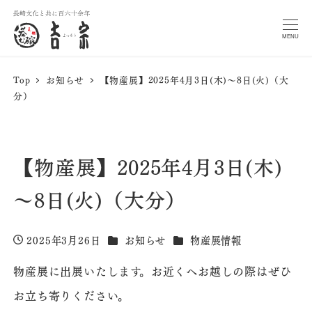
MENU
Top
お知らせ
【物産展】2025年4月3日(木)～8日(火)（大
分）
【物産展】2025年4月3日(木)
～8日(火)（大分）
カテゴリー
カテゴリー
2025年3月26日
お知らせ
物産展情報
投稿日
物産展に出展いたします。お近くへお越しの際はぜひ
お立ち寄りください。