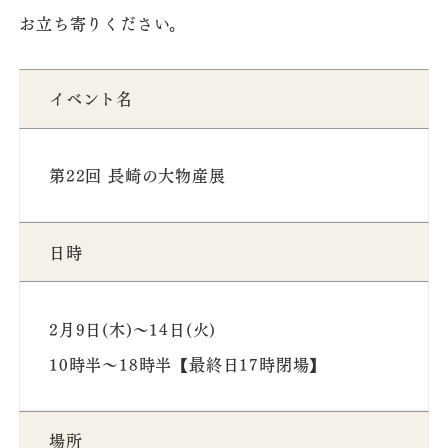
お立ち寄りください。
イベント名
第22回 長崎の大物産展
日時
2月9日(木)～14日(火)
10時半～18時半【最終日17時閉場】
場所