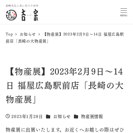
MENU
Top
お知らせ
【物産展】2023年2月9日～14日 福屋広島駅
前店「長崎の大物産展」
【物産展】2023年2月9日～14
日 福屋広島駅前店「長崎の大
物産展」
カテゴリー
カテゴリー
2023年1月28日
お知らせ
物産展情報
投稿日
物産展に出展いたします。お近くへお越しの際はぜひ