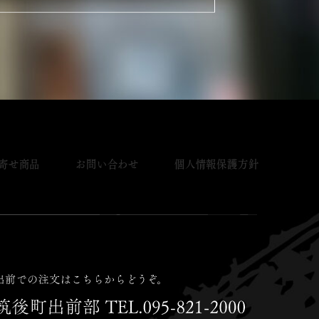
寄せ商品
お問い合わせ
個人情報保護方針