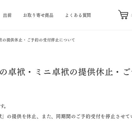
出前
お取り寄せ商品
よくある質問
袱の提供休止・ご予約の受付停止について
の卓袱・ミニ卓袱の提供休止・ご
す。
卓袱」の提供を休止、また、同期間のご予約受付を停止させて