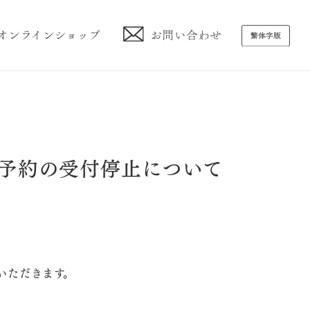
予約の受付停止について
いただきます。