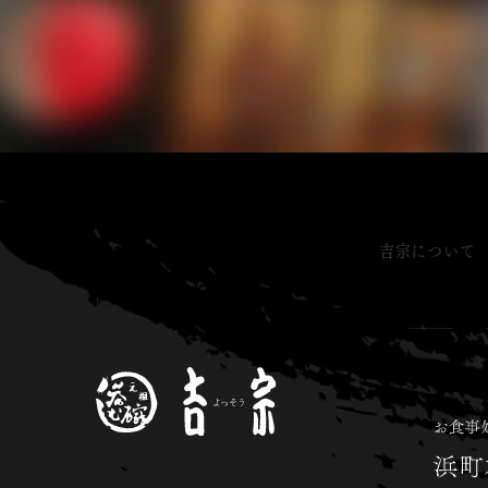
吉宗について