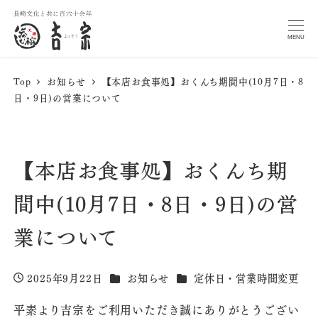
MENU
Top
お知らせ
【本店お食事処】おくんち期間中(10月7日・8
日・9日)の営業について
【本店お食事処】おくんち期
間中(10月7日・8日・9日)の営
業について
カテゴリー
カテゴリー
2025年9月22日
お知らせ
定休日・営業時間変更
投稿日
平素より吉宗をご利用いただき誠にありがとうござい