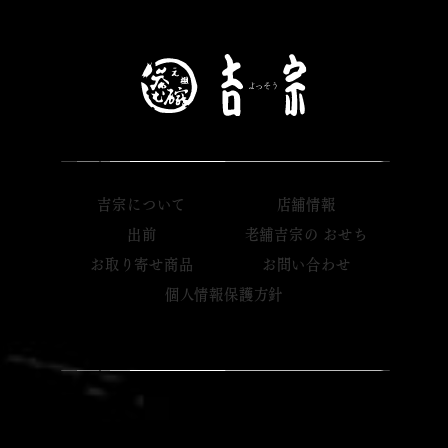
吉宗について
店舗情報
出前
老舗吉宗の おせち
お取り寄せ商品
お問い合わせ
個人情報保護方針