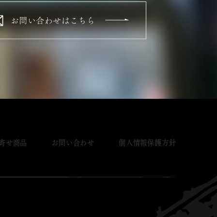
寄せ商品
お問い合わせ
個人情報保護方針