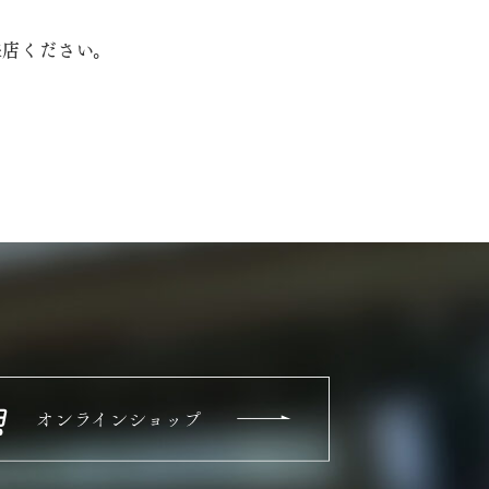
来店ください。