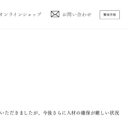
ていただきましたが、今後さらに人材の確保が厳しい状況