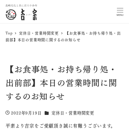
MENU
Top
定休日・営業時間変更
【お食事処・お持ち帰り処・出
前部】本日の営業時間に関するのお知らせ
【お食事処・お持ち帰り処・
出前部】本日の営業時間に関
するのお知らせ
カテゴリー
2022年9月19日
定休日・営業時間変更
投稿日
平素より吉宗をご愛顧頂き誠に有難うございます。