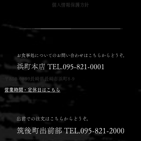
個人情報保護方針
〒850-0853
長崎県長崎市浜町8-9
営業時間・定休日はこちら