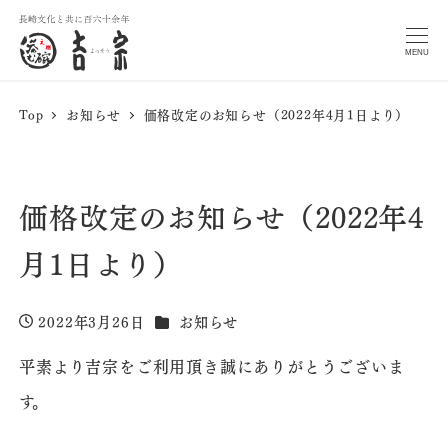
MENU
Top
お知らせ
価格改定のお知らせ（2022年4月1日より）
価格改定のお知らせ（2022年4
月1日より）
カテゴリー
2022年3月26日
お知らせ
投稿日
平素より吉宗をご利用頂き誠にありがとうございま
す。