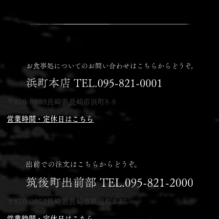
〒850-0853
長崎県長崎市浜町8-9
営業時間・定休日はこちら
〒850-0052長崎県長崎市筑後町2-65
営業時間・定休日はこちら