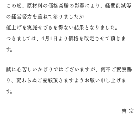
この度、原材料の価格高騰の影響により、経費削減等
の経営努力を重ねて参りましたが
値上げを実施せざるを得ない結果となりました。
つきましては、4月1日より価格を改定させて頂きま
す。
誠に心苦しいかぎりではございますが、何卒ご賢察賜
り、変わらぬご愛顧頂きますようお願い申し上げま
す。
吉 宗