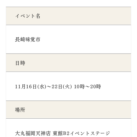
イベント名
長崎味覚市
日時
11月16日(水)～22日(火) 10時〜20時
場所
大丸福岡天神店 東館B2イベントステージ