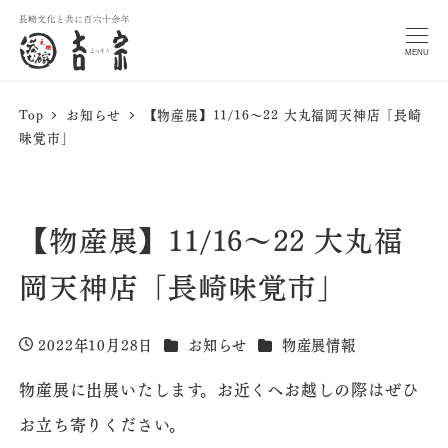
MENU
Top
お知らせ
【物産展】11/16〜22 大丸福岡天神店「長崎
味覚市」
【物産展】11/16〜22 大丸福
岡天神店「長崎味覚市」
カテゴリー
カテゴリー
2022年10月28日
お知らせ
物産展情報
投稿日
物産展に出展いたします。お近くへお越しの際はぜひ
お立ち寄りください。