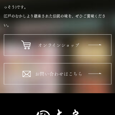
っそう)です｡
江戸のむかしより継承された伝統の味を、ぜひご賞味くださ
い。